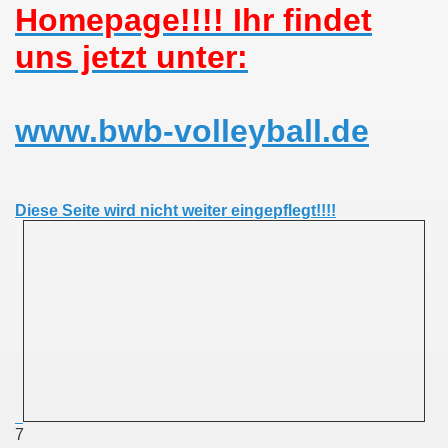
Homepage!!!! Ihr findet
uns jetzt unter:
www.bwb-volleyball.de
Diese Seite wird nicht weiter eingepflegt!!!!
7