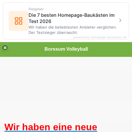
Ratgeber
Die 7 besten Homepage-Baukästen im
Test 2026
Wir haben die beliebtesten Anbieter verglichen.
Der Testsieger überrascht.
powered by homepage-baukasten.de
Borssum Volleyball
Wir haben eine neue